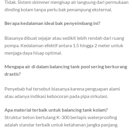
Tidak. Sistem skimmer mengisap air langsung dari permukaan
dinding kolam tanpa perlu bak penampung eksternal.
Berapa kedalaman ideal bak penyeimbang ini?
Biasanya dibuat sejajar atau sedikit lebih rendah dari ruang
pompa. Kedalaman efektif antara 1.5 hingga 2 meter untuk
menjaga daya hisap optimal.
Mengapa air di dalam balancing tank pool sering berkurang
drastis?
Penyebab hal tersebut biasanya karena penguapan alami
atau adanya indikasi kebocoran pada pipa sirkulasi.
Apa material terbaik untuk balancing tank kolam?
Struktur beton bertulang K-300 berlapis waterproofing
adalah standar terbaik untuk ketahanan jangka panjang.