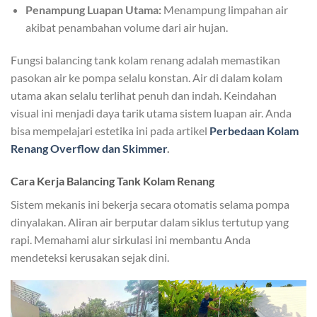
Penampung Luapan Utama:
Menampung limpahan air
akibat penambahan volume dari air hujan.
Fungsi balancing tank kolam renang adalah memastikan
pasokan air ke pompa selalu konstan. Air di dalam kolam
utama akan selalu terlihat penuh dan indah. Keindahan
visual ini menjadi daya tarik utama sistem luapan air. Anda
bisa mempelajari estetika ini pada artikel
Perbedaan Kolam
Renang Overflow dan Skimmer
.
Cara Kerja Balancing Tank Kolam Renang
Sistem mekanis ini bekerja secara otomatis selama pompa
dinyalakan. Aliran air berputar dalam siklus tertutup yang
rapi. Memahami alur sirkulasi ini membantu Anda
mendeteksi kerusakan sejak dini.