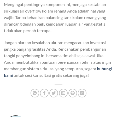
Mengingat pentingnya komponen ini, menjaga kestabilan
sirkulasi air overflow kolam renang Anda adalah hal yang
wajib. Tanpa kehadiran balancing tank kolam renang yang
dirancang dengan baik, keindahan luapan air yang estetis
tidak akan pernah tercapai.
Jangan biarkan kesalahan ukuran mengacaukan investasi
jangka panjang fasilitas Anda. Rencanakan pembangunan
tangki penyeimbang ini bersama tim ahli sejak awal. Jika
Anda membutuhkan bantuan perencanaan teknis atau ingin
membangun sistem sirkulasi yang sempurna, segera
hubungi
kami
untuk sesi konsultasi gratis sekarang juga!