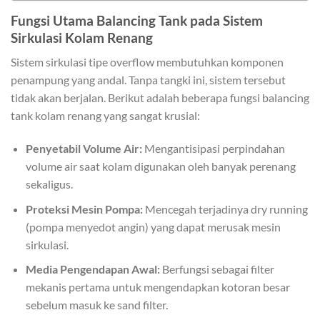
Fungsi Utama Balancing Tank pada Sistem
Sirkulasi Kolam Renang
Sistem sirkulasi tipe overflow membutuhkan komponen
penampung yang andal. Tanpa tangki ini, sistem tersebut
tidak akan berjalan. Berikut adalah beberapa fungsi balancing
tank kolam renang yang sangat krusial:
Penyetabil Volume Air:
Mengantisipasi perpindahan
volume air saat kolam digunakan oleh banyak perenang
sekaligus.
Proteksi Mesin Pompa:
Mencegah terjadinya dry running
(pompa menyedot angin) yang dapat merusak mesin
sirkulasi.
Media Pengendapan Awal:
Berfungsi sebagai filter
mekanis pertama untuk mengendapkan kotoran besar
sebelum masuk ke sand filter.