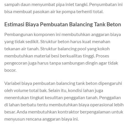
sampah daun menyumbat pipa inlet tangki. Penyumbatan ini
bisa membuat pasokan air ke pompa terhenti total.
Estimasi Biaya Pembuatan Balancing Tank Beton
Pembangunan komponen ini membutuhkan anggaran biaya
yang tidak sedikit. Struktur beton harus kuat menahan
tekanan air tanah. Struktur balancing pool yang kokoh
membutuhkan material besi berkualitas tinggi. Proses
pengecoran juga harus tanpa sambungan dingin agar tidak
bocor.
Variabel biaya pembuatan balancing tank beton dipengaruhi
oleh volume total bak. Selain itu, kondisi lahan juga
menentukan tingkat kesulitan penggalian tanah. Penggalian
di lahan berbatu tentu membutuhkan biaya operasional lebih
besar. Anda membutuhkan kontraktor berpengalaman untuk
menyusun rencana anggaran biaya ini.