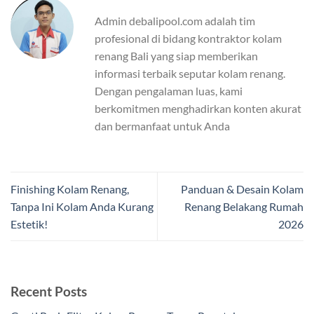
Admin debalipool.com adalah tim
profesional di bidang kontraktor kolam
renang Bali yang siap memberikan
informasi terbaik seputar kolam renang.
Dengan pengalaman luas, kami
berkomitmen menghadirkan konten akurat
dan bermanfaat untuk Anda
Finishing Kolam Renang,
Panduan & Desain Kolam
Tanpa Ini Kolam Anda Kurang
Renang Belakang Rumah
Estetik!
2026
Recent Posts