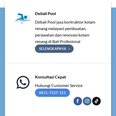
Debali Pool
Debali Pool jasa kontraktor kolam
renang melayani pembuatan,
perawatan dan renovasi kolam
renang di Bali Profesional
SELENGKAPNYA
Konsultasi Cepat
Hubungi Customer Service
0811-7327-131