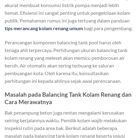
akurat membuat konsumsi listrik pompa menjadi lebih
hemat. Efisiensi ini sangat penting untuk pengelolaan kolam
publik. Pemahaman rumus ini juga tertuang dalam panduan
tips merancang kolam renang umum
bagi para pengembang.
Perancangan komponen balancing tank pool harus oleh
tenaga ahli terpercaya. Perhitungan ukuran balancing tank
kolam renang yang meleset akan memicu pemborosan air
bersih. Air otomatis akan sering terbuang ke saluran
pembuangan kota. Oleh karena itu, konsultasikan
perhitungan ini kepada ahlinya sejak awal perencanaan.
Masalah pada Balancing Tank Kolam Renang dan
Cara Merawatnya
Bak penampung beton juga rentan mengalami kerusakan
seiring berjalannya waktu. Pemilik kolam wajib melakukan
inspeksi rutin pada area bak. Berikut adalah beberapa
masalah pada balancing tank kolam renang beserta solusi