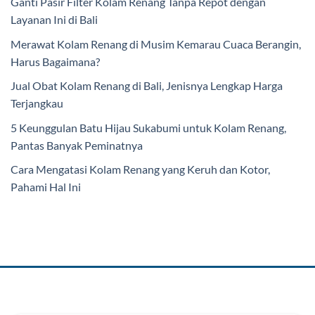
Ganti Pasir Filter Kolam Renang Tanpa Repot dengan
Layanan Ini di Bali
Merawat Kolam Renang di Musim Kemarau Cuaca Berangin,
Harus Bagaimana?
Jual Obat Kolam Renang di Bali, Jenisnya Lengkap Harga
Terjangkau
5 Keunggulan Batu Hijau Sukabumi untuk Kolam Renang,
Pantas Banyak Peminatnya
Cara Mengatasi Kolam Renang yang Keruh dan Kotor,
Pahami Hal Ini