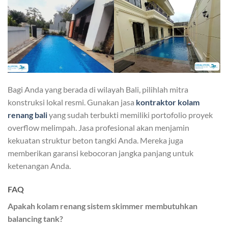
Bagi Anda yang berada di wilayah Bali, pilihlah mitra
konstruksi lokal resmi. Gunakan jasa
kontraktor kolam
renang bali
yang sudah terbukti memiliki portofolio proyek
overflow melimpah. Jasa profesional akan menjamin
kekuatan struktur beton tangki Anda. Mereka juga
memberikan garansi kebocoran jangka panjang untuk
ketenangan Anda.
FAQ
Apakah kolam renang sistem skimmer membutuhkan
balancing tank?