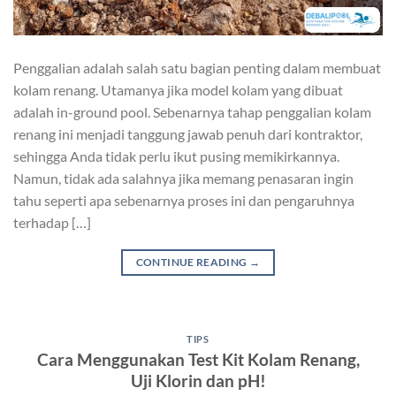
Penggalian adalah salah satu bagian penting dalam membuat
kolam renang. Utamanya jika model kolam yang dibuat
adalah in-ground pool. Sebenarnya tahap penggalian kolam
renang ini menjadi tanggung jawab penuh dari kontraktor,
sehingga Anda tidak perlu ikut pusing memikirkannya.
Namun, tidak ada salahnya jika memang penasaran ingin
tahu seperti apa sebenarnya proses ini dan pengaruhnya
terhadap […]
CONTINUE READING
→
TIPS
Cara Menggunakan Test Kit Kolam Renang,
Uji Klorin dan pH!