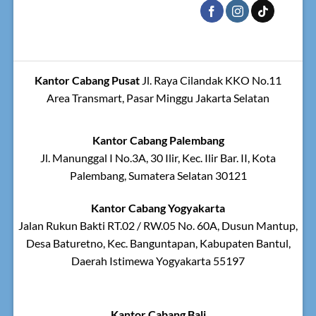
Kantor Cabang Pusat
Jl. Raya Cilandak KKO No.11
Area Transmart, Pasar Minggu Jakarta Selatan
Kantor Cabang Palembang
Jl. Manunggal I No.3A, 30 Ilir, Kec. Ilir Bar. II, Kota
Palembang, Sumatera Selatan 30121
Kantor Cabang Yogyakarta
Jalan Rukun Bakti RT.02 / RW.05 No. 60A, Dusun Mantup,
Desa Baturetno, Kec. Banguntapan, Kabupaten Bantul,
Daerah Istimewa Yogyakarta 55197
Kantor Cabang Bali