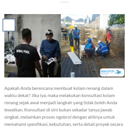
Apakah Anda berencana membuat kolam renang dalam
waktu dekat? Jika iya, maka melakukan konsultasi kolam
renang sejak awal menjadi langkah yang tidak boleh Anda
lewatkan. Konsultasi di sini bukan sekadar tanya jawab
singkat, melainkan proses ngobrol dengan ahlinya untuk
memahami spesifikasi, kebutuhan, serta detail proyek secara