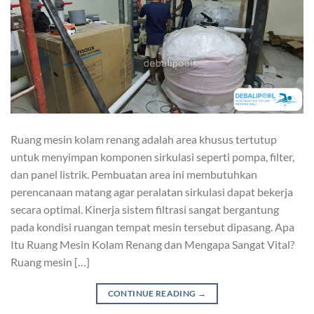
Ruang mesin kolam renang adalah area khusus tertutup
untuk menyimpan komponen sirkulasi seperti pompa, filter,
dan panel listrik. Pembuatan area ini membutuhkan
perencanaan matang agar peralatan sirkulasi dapat bekerja
secara optimal. Kinerja sistem filtrasi sangat bergantung
pada kondisi ruangan tempat mesin tersebut dipasang. Apa
Itu Ruang Mesin Kolam Renang dan Mengapa Sangat Vital?
Ruang mesin […]
CONTINUE READING
→