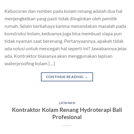
Kebocoran dan rembes pada kolam renang adalah dua hal
menjengkelkan yang pasti tidak diinginkan oleh pemilik
rumah. Selain berbahaya karena menandakan masalah pada
konstruksi kolam, keduanya juga bisa membuat siapa pun
tidak nyaman saat berenang. Pertanyaannya, apakah tidak
ada solusi untuk mencegah hal seperti ini? Jawabannya jelas
ada. Kontraktor biasanya akan menggunakan lapisan
waterproofing kolam […]
CONTINUE READING
→
LAYANAN
Kontraktor Kolam Renang Hydroterapi Bali
Profesional