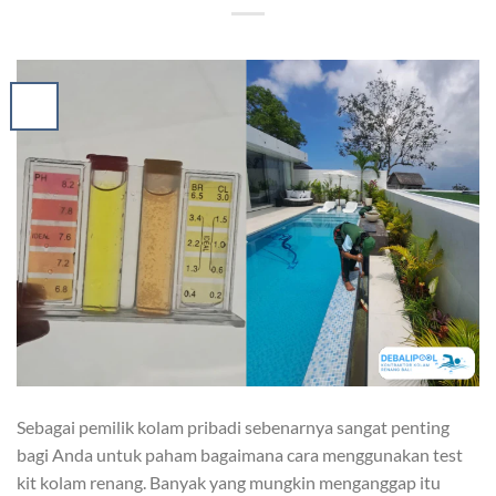
Sebagai pemilik kolam pribadi sebenarnya sangat penting
bagi Anda untuk paham bagaimana cara menggunakan test
kit kolam renang. Banyak yang mungkin menganggap itu