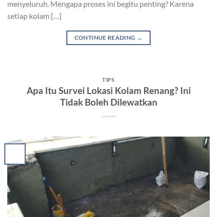
menyeluruh. Mengapa proses ini begitu penting? Karena
setiap kolam […]
CONTINUE READING
→
TIPS
Apa Itu Survei Lokasi Kolam Renang? Ini
Tidak Boleh Dilewatkan