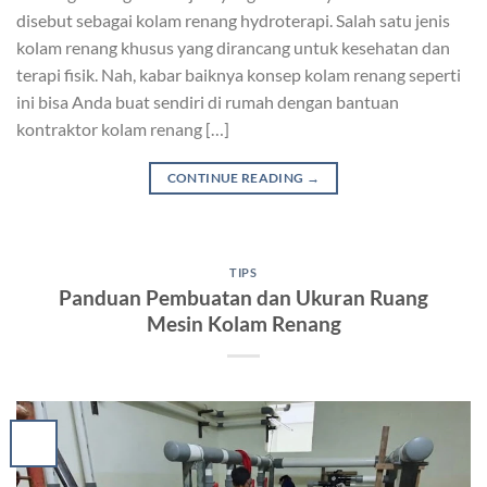
disebut sebagai kolam renang hydroterapi. Salah satu jenis
kolam renang khusus yang dirancang untuk kesehatan dan
terapi fisik. Nah, kabar baiknya konsep kolam renang seperti
ini bisa Anda buat sendiri di rumah dengan bantuan
kontraktor kolam renang […]
CONTINUE READING
→
TIPS
Panduan Pembuatan dan Ukuran Ruang
Mesin Kolam Renang