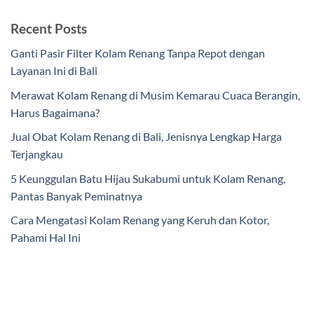
Recent Posts
Ganti Pasir Filter Kolam Renang Tanpa Repot dengan
Layanan Ini di Bali
Merawat Kolam Renang di Musim Kemarau Cuaca Berangin,
Harus Bagaimana?
Jual Obat Kolam Renang di Bali, Jenisnya Lengkap Harga
Terjangkau
5 Keunggulan Batu Hijau Sukabumi untuk Kolam Renang,
Pantas Banyak Peminatnya
Cara Mengatasi Kolam Renang yang Keruh dan Kotor,
Pahami Hal Ini