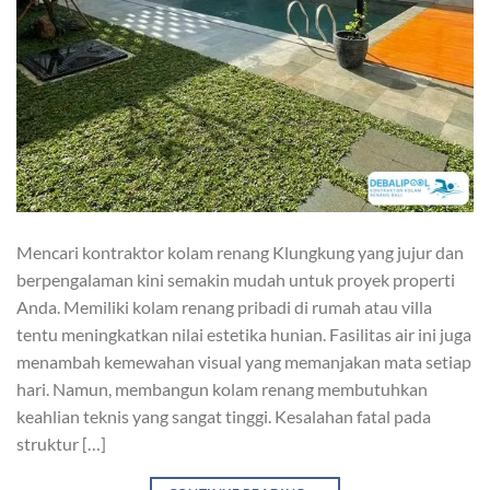
Mencari kontraktor kolam renang Klungkung yang jujur dan
berpengalaman kini semakin mudah untuk proyek properti
Anda. Memiliki kolam renang pribadi di rumah atau villa
tentu meningkatkan nilai estetika hunian. Fasilitas air ini juga
menambah kemewahan visual yang memanjakan mata setiap
hari. Namun, membangun kolam renang membutuhkan
keahlian teknis yang sangat tinggi. Kesalahan fatal pada
struktur […]