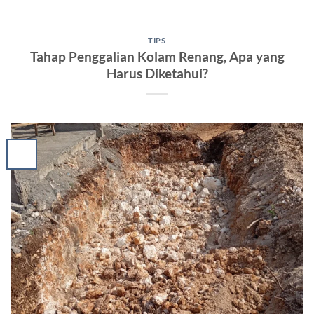
TIPS
Tahap Penggalian Kolam Renang, Apa yang
Harus Diketahui?