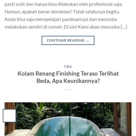
pasti sulit dan hanya bisa dilakukan oleh profesional saja.
Namun, apakah benar demikian? Tidak selalunya begitu.
Anda bisa saja mempelajari panduannya dan mencoba
melakukan sendiri di rumah. Di sini Kami akan mencoba […]
CONTINUE READING
→
TIPS
Kolam Renang Finishing Teraso Terlihat
Beda, Apa Keunikannya?