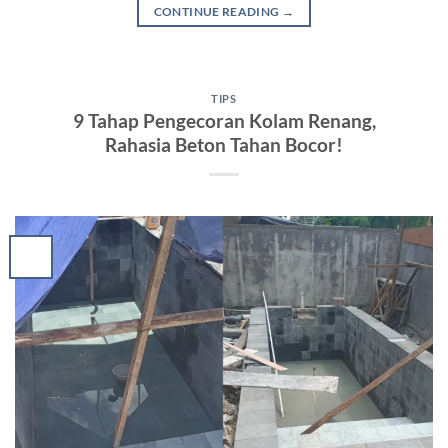
CONTINUE READING
→
TIPS
9 Tahap Pengecoran Kolam Renang,
Rahasia Beton Tahan Bocor!