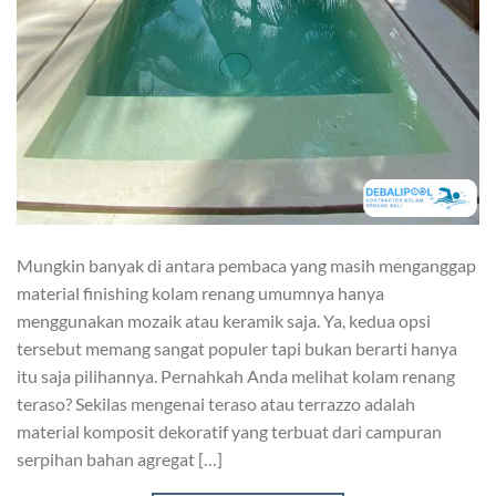
Mungkin banyak di antara pembaca yang masih menganggap
material finishing kolam renang umumnya hanya
menggunakan mozaik atau keramik saja. Ya, kedua opsi
tersebut memang sangat populer tapi bukan berarti hanya
itu saja pilihannya. Pernahkah Anda melihat kolam renang
teraso? Sekilas mengenai teraso atau terrazzo adalah
material komposit dekoratif yang terbuat dari campuran
serpihan bahan agregat […]