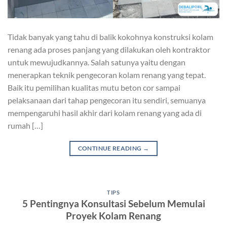
Tidak banyak yang tahu di balik kokohnya konstruksi kolam
renang ada proses panjang yang dilakukan oleh kontraktor
untuk mewujudkannya. Salah satunya yaitu dengan
menerapkan teknik pengecoran kolam renang yang tepat.
Baik itu pemilihan kualitas mutu beton cor sampai
pelaksanaan dari tahap pengecoran itu sendiri, semuanya
mempengaruhi hasil akhir dari kolam renang yang ada di
rumah […]
CONTINUE READING
→
TIPS
5 Pentingnya Konsultasi Sebelum Memulai
Proyek Kolam Renang