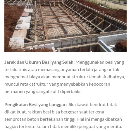
Jarak dan Ukuran Besi yang Salah:
Menggunakan besi yang
terlalu tipis atau memasang anyaman terlalu jarang untuk
menghemat biaya akan membuat struktur lemah. Akibatnya,
muncul retak struktur yang menyebabkan kebocoran
permanen yang sangat sulit diperbaiki.
Pengikatan Besi yang Longgar:
Jika kawat bendrat tidak
diikat kuat, rakitan besi bisa bergeser saat terkena
semprotan beton bertekanan tinggi. Hal ini mengakibatkan
bagian tertentu kolam tidak memiliki penguat yang merata.