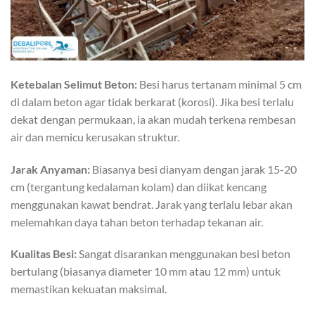
Ketebalan Selimut Beton:
Besi harus tertanam minimal 5 cm
di dalam beton agar tidak berkarat (korosi). Jika besi terlalu
dekat dengan permukaan, ia akan mudah terkena rembesan
air dan memicu kerusakan struktur.
Jarak Anyaman:
Biasanya besi dianyam dengan jarak 15-20
cm (tergantung kedalaman kolam) dan diikat kencang
menggunakan kawat bendrat. Jarak yang terlalu lebar akan
melemahkan daya tahan beton terhadap tekanan air.
Kualitas Besi:
Sangat disarankan menggunakan besi beton
bertulang (biasanya diameter 10 mm atau 12 mm) untuk
memastikan kekuatan maksimal.