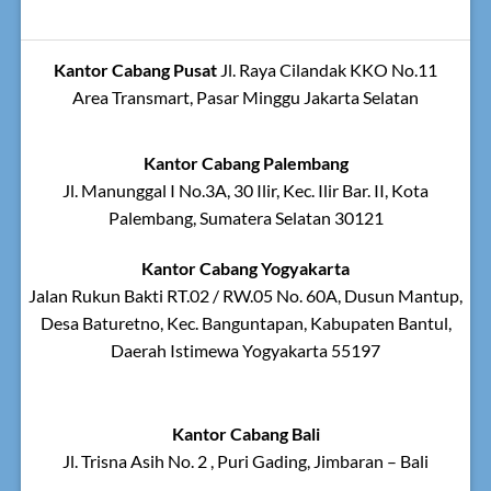
Kantor Cabang Pusat
Jl. Raya Cilandak KKO No.11
Area Transmart, Pasar Minggu Jakarta Selatan
Kantor Cabang Palembang
Jl. Manunggal I No.3A, 30 Ilir, Kec. Ilir Bar. II, Kota
Palembang, Sumatera Selatan 30121
Kantor Cabang Yogyakarta
Jalan Rukun Bakti RT.02 / RW.05 No. 60A, Dusun Mantup,
Desa Baturetno, Kec. Banguntapan, Kabupaten Bantul,
Daerah Istimewa Yogyakarta 55197
Kantor Cabang Bali
Jl. Trisna Asih No. 2 , Puri Gading, Jimbaran – Bali