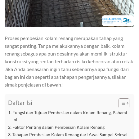
Proses pembesian kolam renang merupakan tahap yang
sangat penting. Tanpa melakukannya dengan baik, kolam
renang sebagus apa pun desainnya akan memiliki struktur
konstruksi yang rentan terhadap risiko kebocoran atau retak.
Jika Anda penasaran ingin tahu sebenarnya apa fungsi dari
bagian ini dan seperti apa tahapan pengerjaannya, silakan
simak penjelasan di bawah!
Daftar Isi
Fungsi dan Tujuan Pembesian dalam Kolam Renang, Pahami
Ini
Faktor Penting dalam Pembesian Kolam Renang
Tahapan Pembesian Kolam Renang dari Awal Sampai Selesai