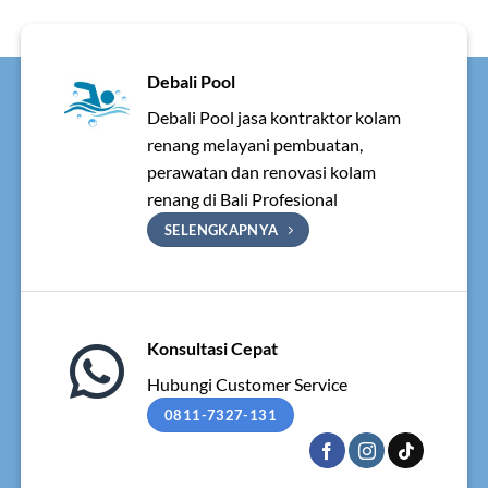
Debali Pool
Debali Pool jasa kontraktor kolam
renang melayani pembuatan,
perawatan dan renovasi kolam
renang di Bali Profesional
SELENGKAPNYA
Konsultasi Cepat
Hubungi Customer Service
0811-7327-131