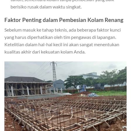
berisiko rusak dalam waktu singkat.
Faktor Penting dalam Pembesian Kolam Renang
Sebelum masuk ke tahap teknis, ada beberapa faktor kunci
yang harus diperhatikan oleh tim pengawas di lapangan.
Ketelitian dalam hal-hal kecil ini akan sangat menentukan
kualitas akhir dari kekuatan kolam Anda.