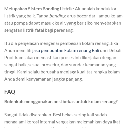
Melupakan Sistem Bonding Listrik:
Air adalah konduktor
listrik yang baik. Tanpa
bonding
, arus bocor dari lampu kolam
atau pompa dapat masuk ke air, yang berisiko menyebabkan
sengatan listrik fatal bagi perenang.
Itu dia penjelasan mengenai pembesian kolam renang. Jika
Anda memilih
jasa pembuatan kolam renang Bali
dari Debali
Pool, kami akan memastikan proses ini dikerjakan dengan
sangat baik, sesuai prosedur, dan standar keamanan yang
tinggi. Kami selalu berusaha menjaga kualitas rangka kolam
Anda demi kenyamanan jangka panjang.
FAQ
Bolehkah menggunakan besi bekas untuk kolam renang?
Sangat tidak disarankan. Besi bekas sering kali sudah
mengalami korosi internal yang akan melemahkan daya ikat