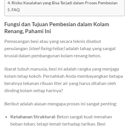
Risiko Kesalahan yang Bisa Terjadi dalam Proses Pembesian
FAQ
Fungsi dan Tujuan Pembesian dalam Kolam
Renang, Pahami Ini
Pemasangan besi atau yang secara teknis disebut
penulangan
(steel fixing/rebar)
adalah tahap yang sangat
krusial dalam pembangunan kolam renang beton.
Ibarat tubuh manusia, besi ini adalah rangka yang menjaga
kolam tetap kokoh. Pernahkah Anda membayangkan betapa
beratnya tekanan ribuan liter air yang harus ditahan oleh
dinding kolam setiap harinya?
Berikut adalah alasan mengapa proses ini sangat penting:
Ketahanan Struktural:
Beton sangat kuat menahan
beban tekan, tetapi lemah terhadap tarikan. Besi