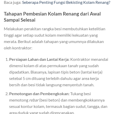
Baca juga:
Seberapa Penting Fungsi Bekisting Kolam Renang?
Tahapan Pembesian Kolam Renang dari Awal
Sampai Selesai
Melakukan perakitan rangka besi membutuhkan ketelitian
tinggi agar setiap sudut kolam memiliki kekuatan yang
merata. Berikut adalah tahapan yang umumnya dilakukan
oleh kontraktor:
Persiapan Lahan dan Lantai Kerja:
Kontraktor menandai
dimensi kolam di atas permukaan tanah yang sudah
dipadatkan. Biasanya, lapisan tipis beton (lantai kerja)
setebal 5 cm dituang terlebih dahulu agar area kerja
bersih dan besi tidak langsung menyentuh tanah.
Pemotongan dan Pembengkokan:
Tukang besi
memotong
rebar
(besi beton) dan membengkokkannya
sesuai kontur kolam, termasuk bagian sudut, tangga, dan
area duduk yang sudah direncanakan.