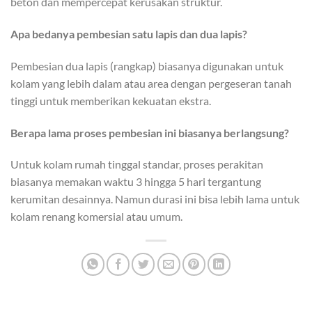
beton dan mempercepat kerusakan struktur.
Apa bedanya pembesian satu lapis dan dua lapis?
Pembesian dua lapis (rangkap) biasanya digunakan untuk
kolam yang lebih dalam atau area dengan pergeseran tanah
tinggi untuk memberikan kekuatan ekstra.
Berapa lama proses pembesian ini biasanya berlangsung?
Untuk kolam rumah tinggal standar, proses perakitan
biasanya memakan waktu 3 hingga 5 hari tergantung
kerumitan desainnya. Namun durasi ini bisa lebih lama untuk
kolam renang komersial atau umum.