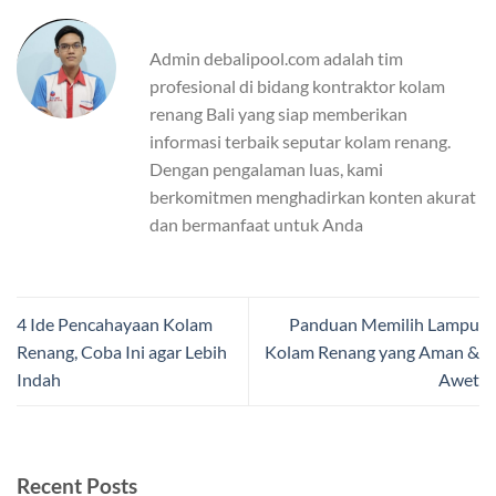
Admin debalipool.com adalah tim
profesional di bidang kontraktor kolam
renang Bali yang siap memberikan
informasi terbaik seputar kolam renang.
Dengan pengalaman luas, kami
berkomitmen menghadirkan konten akurat
dan bermanfaat untuk Anda
4 Ide Pencahayaan Kolam
Panduan Memilih Lampu
Renang, Coba Ini agar Lebih
Kolam Renang yang Aman &
Indah
Awet
Recent Posts