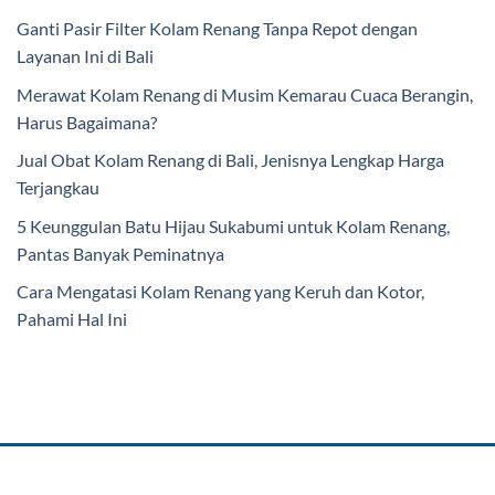
Ganti Pasir Filter Kolam Renang Tanpa Repot dengan
Layanan Ini di Bali
Merawat Kolam Renang di Musim Kemarau Cuaca Berangin,
Harus Bagaimana?
Jual Obat Kolam Renang di Bali, Jenisnya Lengkap Harga
Terjangkau
5 Keunggulan Batu Hijau Sukabumi untuk Kolam Renang,
Pantas Banyak Peminatnya
Cara Mengatasi Kolam Renang yang Keruh dan Kotor,
Pahami Hal Ini