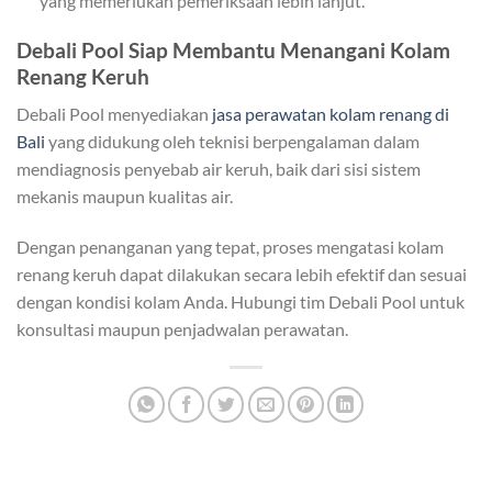
yang memerlukan pemeriksaan lebih lanjut.
Debali Pool Siap Membantu Menangani Kolam
Renang Keruh
Debali Pool menyediakan
jasa perawatan kolam renang di
Bali
yang didukung oleh teknisi berpengalaman dalam
mendiagnosis penyebab air keruh, baik dari sisi sistem
mekanis maupun kualitas air.
Dengan penanganan yang tepat, proses mengatasi kolam
renang keruh dapat dilakukan secara lebih efektif dan sesuai
dengan kondisi kolam Anda. Hubungi tim Debali Pool untuk
konsultasi maupun penjadwalan perawatan.