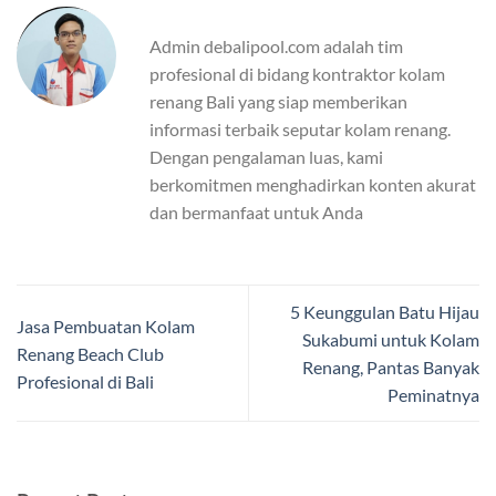
Admin debalipool.com adalah tim
profesional di bidang kontraktor kolam
renang Bali yang siap memberikan
informasi terbaik seputar kolam renang.
Dengan pengalaman luas, kami
berkomitmen menghadirkan konten akurat
dan bermanfaat untuk Anda
5 Keunggulan Batu Hijau
Jasa Pembuatan Kolam
Sukabumi untuk Kolam
Renang Beach Club
Renang, Pantas Banyak
Profesional di Bali
Peminatnya