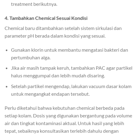
treatment berikutnya.
4. Tambahkan Chemical Sesuai Kondisi
Chemical baru ditambahkan setelah sistem sirkulasi dan
parameter pH berada dalam kondisi yang sesuai.
Gunakan klorin untuk membantu mengatasi bakteri dan
pertumbuhan alga.
Jika air masih tampak keruh, tambahkan PAC agar partikel
halus menggumpal dan lebih mudah disaring.
Setelah partikel mengendap, lakukan vacuum dasar kolam
untuk mengangkat endapan tersebut.
Perlu diketahui bahwa kebutuhan chemical berbeda pada
setiap kolam. Dosis yang digunakan bergantung pada volume
air dan tingkat kontaminasi aktual. Untuk hasil yang lebih
tepat, sebaiknya konsultasikan terlebih dahulu dengan