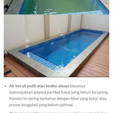
Air keruh putih atau keabu-abuan
biasanya
menunjukkan adanya partikel halus yang belum tersaring.
Kondisi ini sering berkaitan dengan filter yang kotor atau
proses koagulasi yang belum optimal.