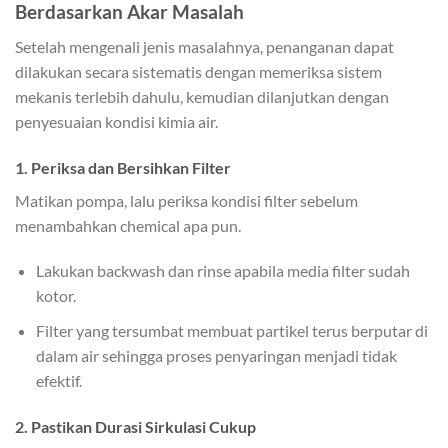
Berdasarkan Akar Masalah
Setelah mengenali jenis masalahnya, penanganan dapat
dilakukan secara sistematis dengan memeriksa sistem
mekanis terlebih dahulu, kemudian dilanjutkan dengan
penyesuaian kondisi kimia air.
1. Periksa dan Bersihkan Filter
Matikan pompa, lalu periksa kondisi filter sebelum
menambahkan chemical apa pun.
Lakukan backwash dan rinse apabila media filter sudah
kotor.
Filter yang tersumbat membuat partikel terus berputar di
dalam air sehingga proses penyaringan menjadi tidak
efektif.
2. Pastikan Durasi Sirkulasi Cukup