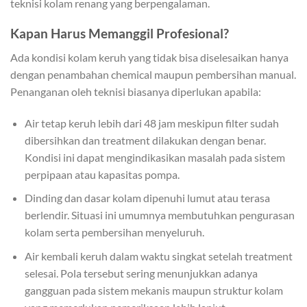
teknisi kolam renang yang berpengalaman.
Kapan Harus Memanggil Profesional?
Ada kondisi kolam keruh yang tidak bisa diselesaikan hanya
dengan penambahan chemical maupun pembersihan manual.
Penanganan oleh teknisi biasanya diperlukan apabila:
Air tetap keruh lebih dari 48 jam meskipun filter sudah
dibersihkan dan treatment dilakukan dengan benar.
Kondisi ini dapat mengindikasikan masalah pada sistem
perpipaan atau kapasitas pompa.
Dinding dan dasar kolam dipenuhi lumut atau terasa
berlendir. Situasi ini umumnya membutuhkan pengurasan
kolam serta pembersihan menyeluruh.
Air kembali keruh dalam waktu singkat setelah treatment
selesai. Pola tersebut sering menunjukkan adanya
gangguan pada sistem mekanis maupun struktur kolam