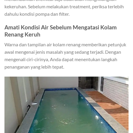
kekeruhan. Sebelum melakukan treatment, periksa terlebih
dahulu kondisi pompa dan filter.
Amati Kondisi Air Sebelum Mengatasi Kolam
Renang Keruh
Warna dan tampilan air kolam renang memberikan petunjuk
awal mengenai jenis masalah yang sedang terjadi. Dengan
mengenali ciri-cirinya, Anda dapat menentukan langkah
penanganan yang lebih tepat.