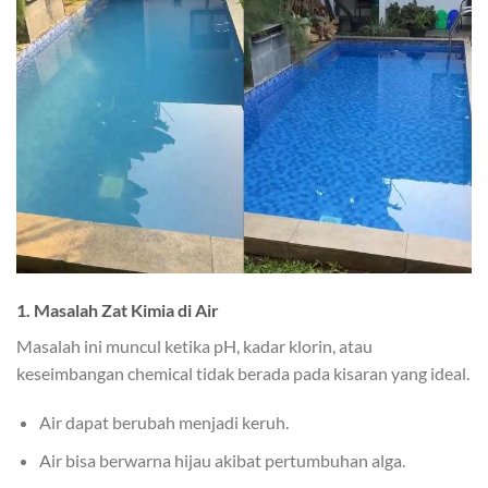
1.
Masalah Zat Kimia di Air
Masalah ini muncul ketika pH, kadar klorin, atau
keseimbangan chemical tidak berada pada kisaran yang ideal.
Air dapat berubah menjadi keruh.
Air bisa berwarna hijau akibat pertumbuhan alga.