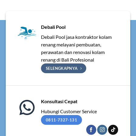
Debali Pool
Debali Pool jasa kontraktor kolam
renang melayani pembuatan,
perawatan dan renovasi kolam
renang di Bali Profesional
SELENGKAPNYA
Konsultasi Cepat
Hubungi Customer Service
0811-7327-131