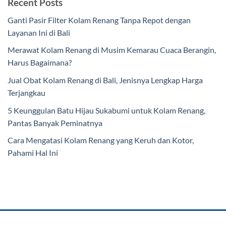
Recent Posts
Ganti Pasir Filter Kolam Renang Tanpa Repot dengan
Layanan Ini di Bali
Merawat Kolam Renang di Musim Kemarau Cuaca Berangin,
Harus Bagaimana?
Jual Obat Kolam Renang di Bali, Jenisnya Lengkap Harga
Terjangkau
5 Keunggulan Batu Hijau Sukabumi untuk Kolam Renang,
Pantas Banyak Peminatnya
Cara Mengatasi Kolam Renang yang Keruh dan Kotor,
Pahami Hal Ini