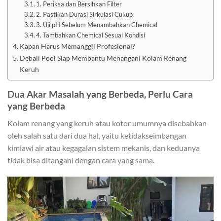
1. Periksa dan Bersihkan Filter
2. Pastikan Durasi Sirkulasi Cukup
3. Uji pH Sebelum Menambahkan Chemical
4. Tambahkan Chemical Sesuai Kondisi
Kapan Harus Memanggil Profesional?
Debali Pool Siap Membantu Menangani Kolam Renang
Keruh
Dua Akar Masalah yang Berbeda, Perlu Cara
yang Berbeda
Kolam renang yang keruh atau kotor umumnya disebabkan
oleh salah satu dari dua hal, yaitu ketidakseimbangan
kimiawi air atau kegagalan sistem mekanis, dan keduanya
tidak bisa ditangani dengan cara yang sama.