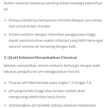
Sistem sirkulasi berperan penting dalam menjaga kejernihan
air.
Pompa sebaiknya beroperasi minimal delapan jam setiap
hari untuk kolam standar.
Kolam outdoor dengan intensitas penggunaan tinggi
dapat membutuhkan waktu sirkulasi yang lebih lama agar
seluruh volume air tersaring dengan baik.
3. Uji pH Sebelum Menambahkan Chemical
Setelah memastikan sistem mekanis berfungsi dengan baik,
lakukan pengukuran pH menggunakan test kit.
Kisaran pH ideal berada pada angka 7,2 hingga 7,6.
pH yang terlalu tinggi atau terlalu rendah akan
mengurangi efektivitas kerja klorin.
Seimbangkan pH terlebih dahulu sebelum melakukan