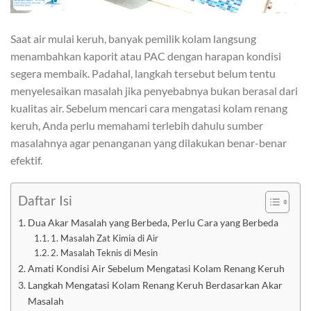
Saat air mulai keruh, banyak pemilik kolam langsung
menambahkan kaporit atau PAC dengan harapan kondisi
segera membaik. Padahal, langkah tersebut belum tentu
menyelesaikan masalah jika penyebabnya bukan berasal dari
kualitas air. Sebelum mencari cara mengatasi kolam renang
keruh, Anda perlu memahami terlebih dahulu sumber
masalahnya agar penanganan yang dilakukan benar-benar
efektif.
Daftar Isi
Dua Akar Masalah yang Berbeda, Perlu Cara yang Berbeda
1. Masalah Zat Kimia di Air
2. Masalah Teknis di Mesin
Amati Kondisi Air Sebelum Mengatasi Kolam Renang Keruh
Langkah Mengatasi Kolam Renang Keruh Berdasarkan Akar
Masalah