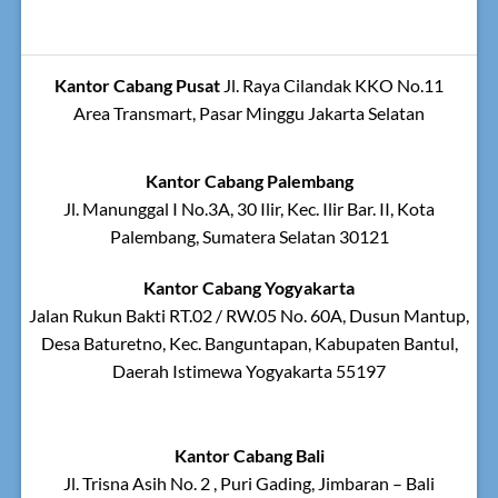
Kantor Cabang Pusat
Jl. Raya Cilandak KKO No.11
Area Transmart, Pasar Minggu Jakarta Selatan
Kantor Cabang Palembang
Jl. Manunggal I No.3A, 30 Ilir, Kec. Ilir Bar. II, Kota
Palembang, Sumatera Selatan 30121
Kantor Cabang Yogyakarta
Jalan Rukun Bakti RT.02 / RW.05 No. 60A, Dusun Mantup,
Desa Baturetno, Kec. Banguntapan, Kabupaten Bantul,
Daerah Istimewa Yogyakarta 55197
Kantor Cabang Bali
Jl. Trisna Asih No. 2 , Puri Gading, Jimbaran – Bali