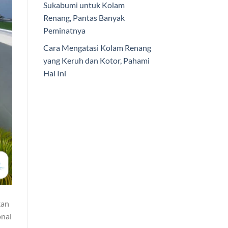
Sukabumi untuk Kolam
Renang, Pantas Banyak
Peminatnya
Cara Mengatasi Kolam Renang
yang Keruh dan Kotor, Pahami
Hal Ini
kan
onal