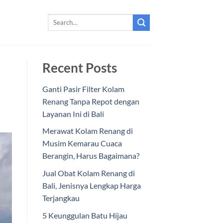
Recent Posts
Ganti Pasir Filter Kolam
Renang Tanpa Repot dengan
Layanan Ini di Bali
Merawat Kolam Renang di
Musim Kemarau Cuaca
Berangin, Harus Bagaimana?
Jual Obat Kolam Renang di
Bali, Jenisnya Lengkap Harga
Terjangkau
5 Keunggulan Batu Hijau