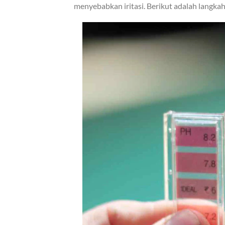
menyebabkan iritasi. Berikut adalah langka