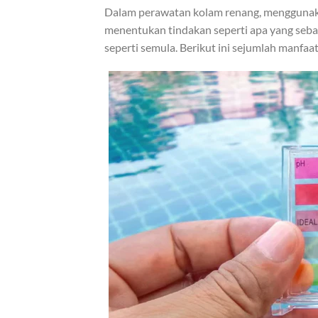
Dalam perawatan kolam renang, menggunakan
menentukan tindakan seperti apa yang sebai
seperti semula. Berikut ini sejumlah manfaa