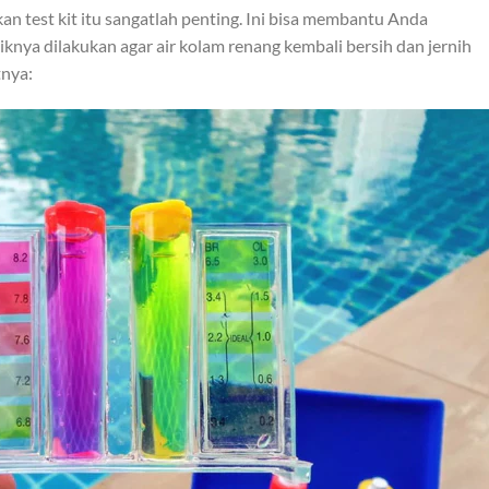
 test kit itu sangatlah penting. Ini bisa membantu Anda
knya dilakukan agar air kolam renang kembali bersih dan jernih
tnya: