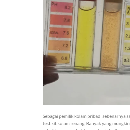
Sebagai pemilik kolam pribadi sebenarnya
test kit kolam renang. Banyak yang mungkin 