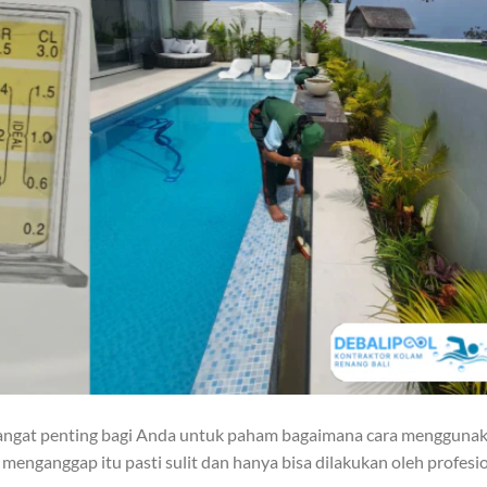
 sangat penting bagi Anda untuk paham bagaimana cara mengguna
menganggap itu pasti sulit dan hanya bisa dilakukan oleh profesi