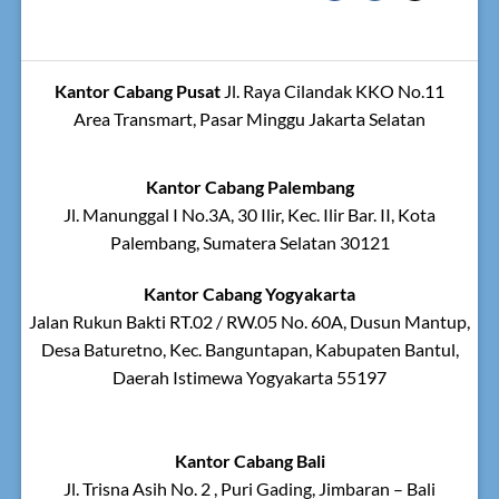
Kantor Cabang Pusat
Jl. Raya Cilandak KKO No.11
Area Transmart, Pasar Minggu Jakarta Selatan
Kantor Cabang Palembang
Jl. Manunggal I No.3A, 30 Ilir, Kec. Ilir Bar. II, Kota
Palembang, Sumatera Selatan 30121
Kantor Cabang Yogyakarta
Jalan Rukun Bakti RT.02 / RW.05 No. 60A, Dusun Mantup,
Desa Baturetno, Kec. Banguntapan, Kabupaten Bantul,
Daerah Istimewa Yogyakarta 55197
Kantor Cabang Bali
Jl. Trisna Asih No. 2 , Puri Gading, Jimbaran – Bali