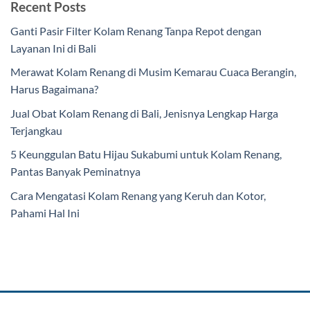
Recent Posts
Ganti Pasir Filter Kolam Renang Tanpa Repot dengan
Layanan Ini di Bali
Merawat Kolam Renang di Musim Kemarau Cuaca Berangin,
Harus Bagaimana?
Jual Obat Kolam Renang di Bali, Jenisnya Lengkap Harga
Terjangkau
5 Keunggulan Batu Hijau Sukabumi untuk Kolam Renang,
Pantas Banyak Peminatnya
Cara Mengatasi Kolam Renang yang Keruh dan Kotor,
Pahami Hal Ini