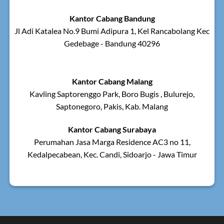
Kantor Cabang Bandung
Jl Adi Katalea No.9 Bumi Adipura 1, Kel Rancabolang Kec
Gedebage - Bandung 40296
Kantor Cabang Malang
Kavling Saptorenggo Park, Boro Bugis , Bulurejo,
Saptonegoro, Pakis, Kab. Malang
Kantor Cabang Surabaya
Perumahan Jasa Marga Residence AC3 no 11,
Kedalpecabean, Kec. Candi, Sidoarjo - Jawa Timur