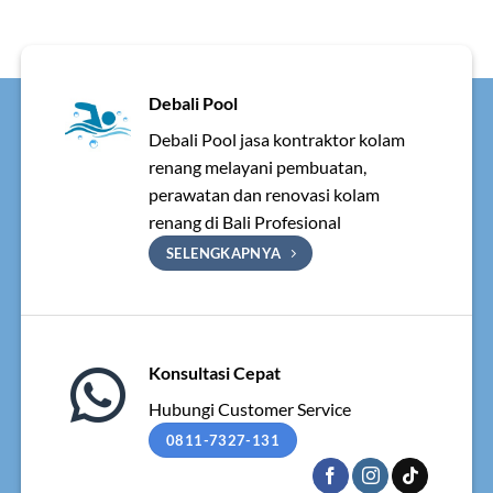
Debali Pool
Debali Pool jasa kontraktor kolam
renang melayani pembuatan,
perawatan dan renovasi kolam
renang di Bali Profesional
SELENGKAPNYA
Konsultasi Cepat
Hubungi Customer Service
0811-7327-131