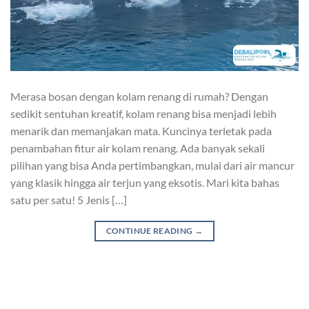
Merasa bosan dengan kolam renang di rumah? Dengan
sedikit sentuhan kreatif, kolam renang bisa menjadi lebih
menarik dan memanjakan mata. Kuncinya terletak pada
penambahan fitur air kolam renang. Ada banyak sekali
pilihan yang bisa Anda pertimbangkan, mulai dari air mancur
yang klasik hingga air terjun yang eksotis. Mari kita bahas
satu per satu! 5 Jenis […]
CONTINUE READING
→