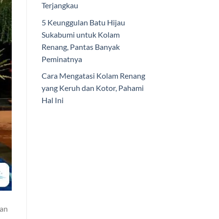
Terjangkau
5 Keunggulan Batu Hijau
Sukabumi untuk Kolam
Renang, Pantas Banyak
Peminatnya
Cara Mengatasi Kolam Renang
yang Keruh dan Kotor, Pahami
Hal Ini
kan