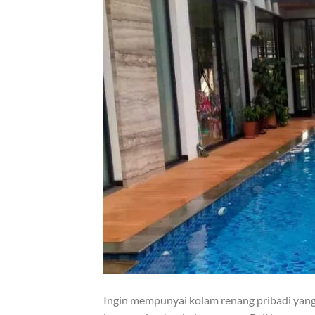
Ingin mempunyai kolam renang pribadi yang 