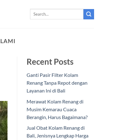
ALAMI
Recent Posts
Ganti Pasir Filter Kolam
Renang Tanpa Repot dengan
Layanan Ini di Bali
Merawat Kolam Renang di
Musim Kemarau Cuaca
Berangin, Harus Bagaimana?
Jual Obat Kolam Renang di
Bali, Jenisnya Lengkap Harga