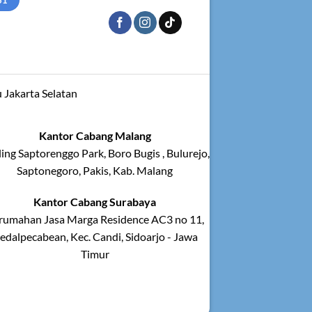
 Jakarta Selatan
Kantor Cabang Malang
ing Saptorenggo Park, Boro Bugis , Bulurejo,
Saptonegoro, Pakis, Kab. Malang
Kantor Cabang Surabaya
rumahan Jasa Marga Residence AC3 no 11,
edalpecabean, Kec. Candi, Sidoarjo - Jawa
Timur