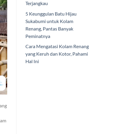
Terjangkau
5 Keunggulan Batu Hijau
Sukabumi untuk Kolam
Renang, Pantas Banyak
Peminatnya
Cara Mengatasi Kolam Renang
yang Keruh dan Kotor, Pahami
Hal Ini
mang
lam