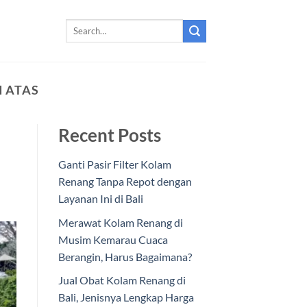
 ATAS
Recent Posts
Ganti Pasir Filter Kolam
Renang Tanpa Repot dengan
Layanan Ini di Bali
Merawat Kolam Renang di
Musim Kemarau Cuaca
Berangin, Harus Bagaimana?
Jual Obat Kolam Renang di
Bali, Jenisnya Lengkap Harga