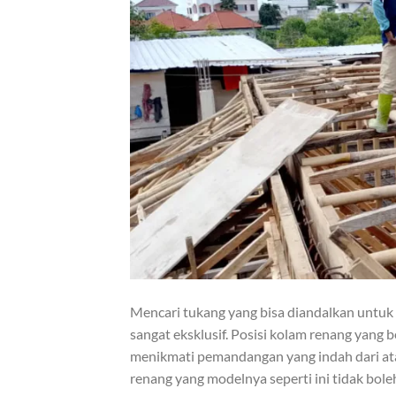
Mencari tukang yang bisa diandalkan untu
sangat eksklusif. Posisi kolam renang yang 
menikmati pemandangan yang indah dari a
renang yang modelnya seperti ini tidak bol