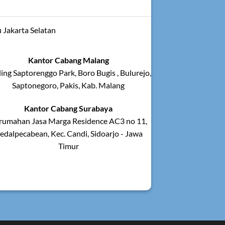
 Jakarta Selatan
Kantor Cabang Malang
ing Saptorenggo Park, Boro Bugis , Bulurejo,
Saptonegoro, Pakis, Kab. Malang
Kantor Cabang Surabaya
rumahan Jasa Marga Residence AC3 no 11,
edalpecabean, Kec. Candi, Sidoarjo - Jawa
Timur