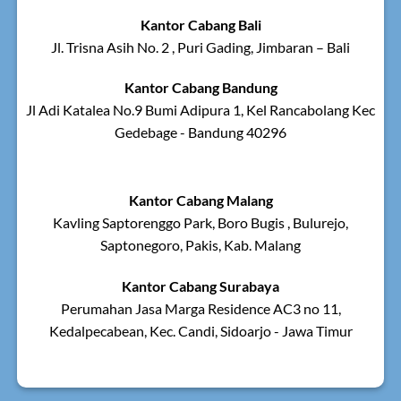
Kantor Cabang Bali
Jl. Trisna Asih No. 2 , Puri Gading, Jimbaran – Bali
Kantor Cabang Bandung
Jl Adi Katalea No.9 Bumi Adipura 1, Kel Rancabolang Kec
Gedebage - Bandung 40296
Kantor Cabang Malang
Kavling Saptorenggo Park, Boro Bugis , Bulurejo,
Saptonegoro, Pakis, Kab. Malang
Kantor Cabang Surabaya
Perumahan Jasa Marga Residence AC3 no 11,
Kedalpecabean, Kec. Candi, Sidoarjo - Jawa Timur