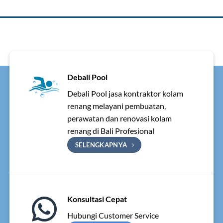
Debali Pool
Debali Pool jasa kontraktor kolam
renang melayani pembuatan,
perawatan dan renovasi kolam
renang di Bali Profesional
SELENGKAPNYA
Konsultasi Cepat
Hubungi Customer Service