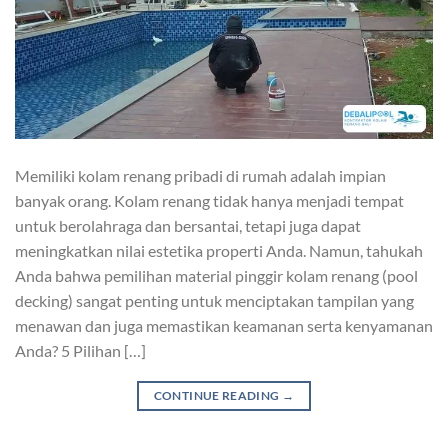
Memiliki kolam renang pribadi di rumah adalah impian
banyak orang. Kolam renang tidak hanya menjadi tempat
untuk berolahraga dan bersantai, tetapi juga dapat
meningkatkan nilai estetika properti Anda. Namun, tahukah
Anda bahwa pemilihan material pinggir kolam renang (pool
decking) sangat penting untuk menciptakan tampilan yang
menawan dan juga memastikan keamanan serta kenyamanan
Anda? 5 Pilihan […]
CONTINUE READING
→