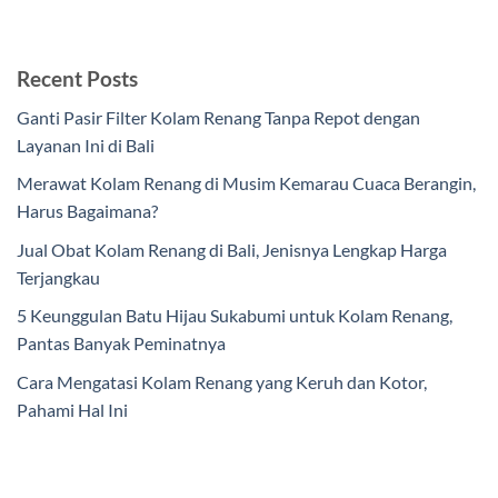
Recent Posts
Ganti Pasir Filter Kolam Renang Tanpa Repot dengan
Layanan Ini di Bali
Merawat Kolam Renang di Musim Kemarau Cuaca Berangin,
Harus Bagaimana?
Jual Obat Kolam Renang di Bali, Jenisnya Lengkap Harga
Terjangkau
5 Keunggulan Batu Hijau Sukabumi untuk Kolam Renang,
Pantas Banyak Peminatnya
Cara Mengatasi Kolam Renang yang Keruh dan Kotor,
Pahami Hal Ini