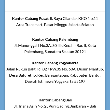
Kantor Cabang Pusat
Jl. Raya Cilandak KKO No.11
Area Transmart, Pasar Minggu Jakarta Selatan
Kantor Cabang Palembang
Jl. Manunggal I No.3A, 30 Ilir, Kec. Ilir Bar. II, Kota
Palembang, Sumatera Selatan 30121
Kantor Cabang Yogyakarta
Jalan Rukun Bakti RT.02 / RW.05 No. 60A, Dusun Mantup,
Desa Baturetno, Kec. Banguntapan, Kabupaten Bantul,
Daerah Istimewa Yogyakarta 55197
Kantor Cabang Bali
Jl. Trisna Asih No. 2 , Puri Gading, Jimbaran – Bali