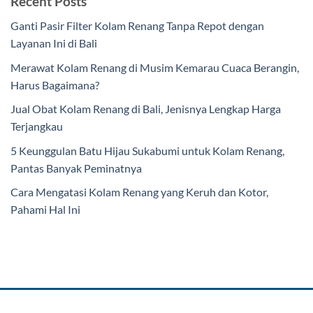
Recent Posts
Ganti Pasir Filter Kolam Renang Tanpa Repot dengan
Layanan Ini di Bali
Merawat Kolam Renang di Musim Kemarau Cuaca Berangin,
Harus Bagaimana?
Jual Obat Kolam Renang di Bali, Jenisnya Lengkap Harga
Terjangkau
5 Keunggulan Batu Hijau Sukabumi untuk Kolam Renang,
Pantas Banyak Peminatnya
Cara Mengatasi Kolam Renang yang Keruh dan Kotor,
Pahami Hal Ini