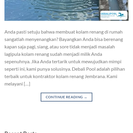
Anda pasti setuju bahwa membuat kolam renang di rumah
sangatlah menyenangkan? Bayangkan Anda bisa berenang
kapan saja pagi, siang, atau sore tidak menjadi masalah
lagipula kolam renang sudah menjadi milik Anda
sepenuhnya. Jika Anda tertarik untuk mewujudkan mimpi
seperti ini, kami punya solusinya. Debali Pool adalah pilihan
terbaik untuk kontraktor kolam renang Jembrana. Kami
melayani […]
CONTINUE READING
→